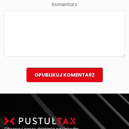
Komentarz