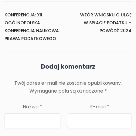
KONFERENCJA: XII
WZÓR WNIOSKU O ULGĘ
OGÓLNOPOLSKA
W SPŁACIE PODATKU –
KONFERENCJA NAUKOWA
POWÓDŹ 2024
PRAWA PODATKOWEGO
Dodaj komentarz
Twój adres e-mail nie zostanie opublikowany.
Wymagane pola są oznaczone
*
Nazwa
*
E-mail
*