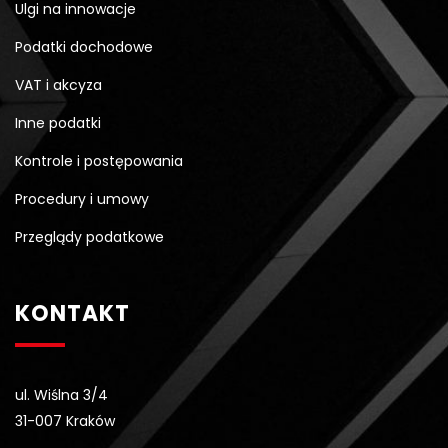
Ulgi na innowacje
Podatki dochodowe
VAT i akcyza
Inne podatki
Kontrole i postępowania
Procedury i umowy
Przeglądy podatkowe
KONTAKT
ul. Wiślna 3/4
31-007 Kraków